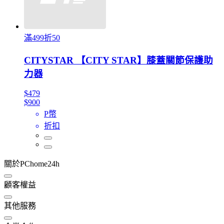
滿499折50
CITYSTAR 【CITY STAR】膝蓋關節保護助
力器
$479
$900
P幣
折扣
關於PChome24h
顧客權益
其他服務