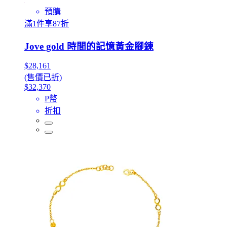
預購
滿1件享87折
Jove gold 時間的記憶黃金腳鍊
$28,161
(售價已折)
$32,370
P幣
折扣