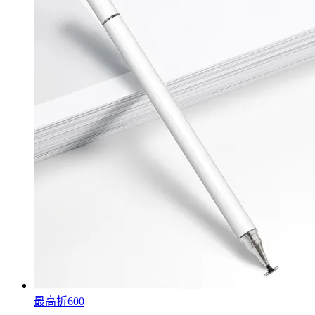
最高折600