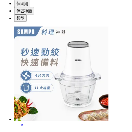
保固期
保固種類
類型