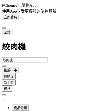
PChome24h購物App
使用App享受更優質的購物體驗
立即體驗
全站
絞肉機
推薦排序
熱銷度
新上架
價格
商品分類