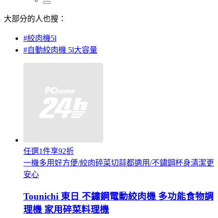
大部分的人也搜：
#絞肉機5l
#自動絞肉機 5l大容量
任選1件享92折
一機多用好方便/絞肉碎菜切蒜都適用/不鏽鋼杯身清潔更
安心
Tounichi 東日 不鏽鋼電動絞肉機 多功能食物調
理機 家用碎菜料理機