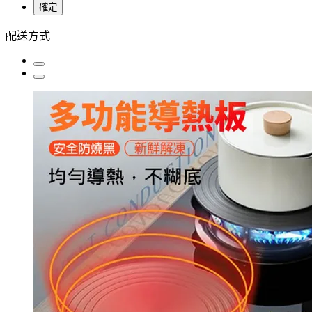
確定
配送方式