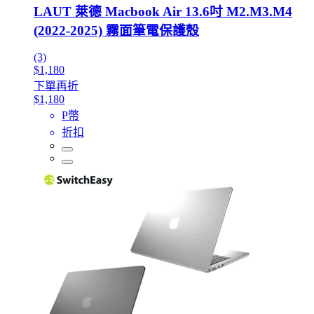
LAUT 萊德 Macbook Air 13.6吋 M2.M3.M4
(2022-2025) 霧面筆電保護殼
(3)
$1,180
下單再折
$1,180
P幣
折扣