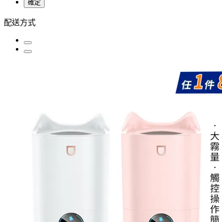
確定
配送方式