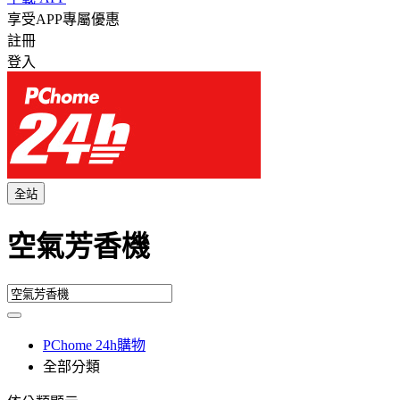
享受APP專屬優惠
註冊
登入
全站
空氣芳香機
PChome 24h購物
全部分類