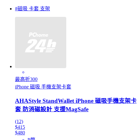
#磁吸 卡套 支架
最高折300
iPhone 磁吸 手機支架卡套
AHAStyle StandWallet iPhone 磁吸手機支架卡
套 防消磁設計 支援MagSafe
(12)
$415
$480
P幣