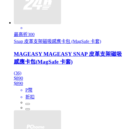
最高折300
Snap 皮革支架磁吸感應卡包 (MagSafe 卡套)
MAGEASY MAGEASY SNAP 皮革支架磁吸
感應卡包(MagSafe 卡套)
(36)
$890
$890
P幣
折扣