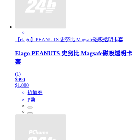
【elago】PEANUTS 史努比 Magsafe磁吸透明卡套
Elago PEANUTS 史努比 Magsafe磁吸透明卡
套
(1)
$990
$1,080
折價券
P幣