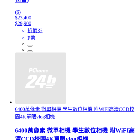
(6)
$23,400
$29,900
折價券
P幣
6400萬像素 微單相機 學生數位相機 附WiFI高清CCD校
園4K單眼vlog相機
6400萬像素 微單相機 學生數位相機 附WiFI高
清CCD校園4K單眼vlog相機