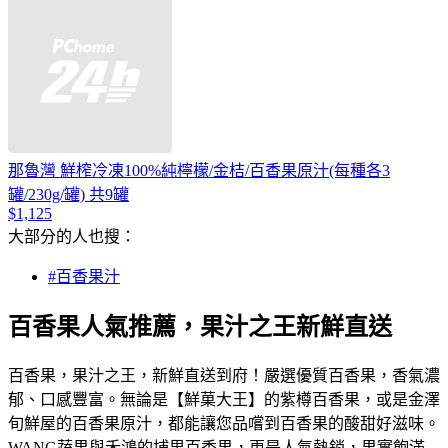
那魯灣 鮮榨冷凍100%純檸檬/金桔/百香果原汁(每種各3
罐/230g/罐) 共9罐
$1,125
大部分的人也搜：
#百香果汁
百香果人氣推薦，果汁之王新鮮直送
百香果，果汁之王，新鮮直送到府！嚴選優質百香果，香氣濃
郁、口感豐富。無論是【鮮菓大王】的紫樽百香果，或是金澤
旬鮮屋的百香果原汁，都能讓您品嚐到百香果的酸甜好滋味。
WANG蔬果與禾鴻的埔里百香果，更是人氣熱銷，果實飽滿