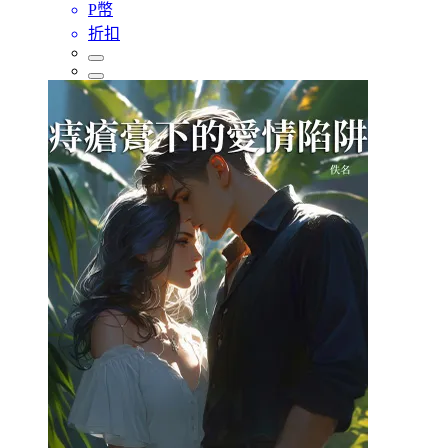
P幣
折扣