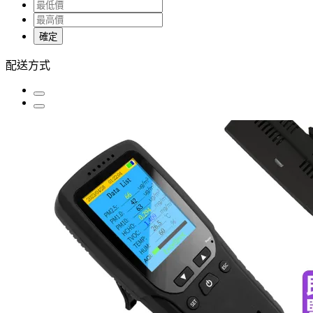
確定
配送方式