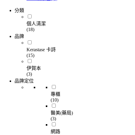
分類
個人清潔
(18)
品牌
Kerastase 卡詩
(15)
伊賀本
(3)
品牌定位
專櫃
(10)
醫美(藥局)
(3)
網路