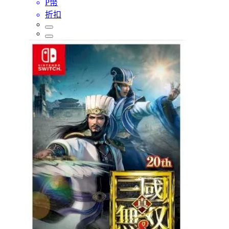
P幣
折扣