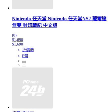
Nintendo 任天堂 Nintendo 任天堂NS2 薩爾達
無雙 封印戰記 中文版
(8)
$1,690
$1,690
折價券
P幣