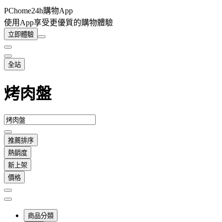
PChome24h購物App
使用App享受更優質的購物體驗
立即體驗
全站
烤肉盤
推薦排序
熱銷度
新上架
價格
商品分類