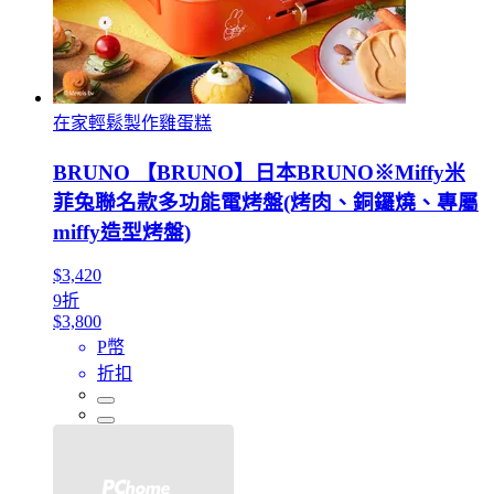
在家輕鬆製作雞蛋糕
BRUNO 【BRUNO】日本BRUNO※Miffy米
菲兔聯名款多功能電烤盤(烤肉、銅鑼燒、專屬
miffy造型烤盤)
$3,420
9折
$3,800
P幣
折扣