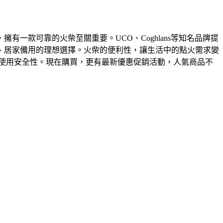
一款可靠的火柴至關重要。UCO、Coghlans等知名品牌提
、居家備用的理想選擇。火柴的便利性，讓生活中的點火需求變
使用安全性。現在購買，更有最新優惠促銷活動，人氣商品不