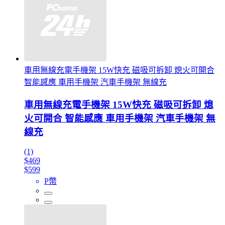
車用無線充電手機架 15W快充 磁吸可拆卸 熄火可開合
智能感應 車用手機架 汽車手機架 無線充
車用無線充電手機架 15W快充 磁吸可拆卸 熄
火可開合 智能感應 車用手機架 汽車手機架 無
線充
(1)
$469
$599
P幣