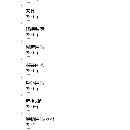
家具
(999+)
修繕裝潢
(999+)
餐廚用品
(999+)
服裝內著
(999+)
戶外用品
(999+)
鞋/包/箱
(999+)
運動用品/器材
(992)