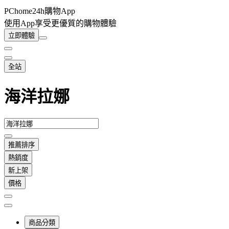
PChome24h購物App
使用App享受更優質的購物體驗
立即體驗
全站
海洋拉娜
推薦排序
熱銷度
新上架
價格
商品分類