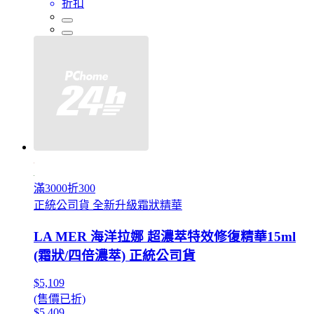
折扣
滿3000折300
正統公司貨 全新升級霜狀精華
LA MER 海洋拉娜 超濃萃特效修復精華15ml
(霜狀/四倍濃萃) 正統公司貨
$5,109
(售價已折)
$5,409