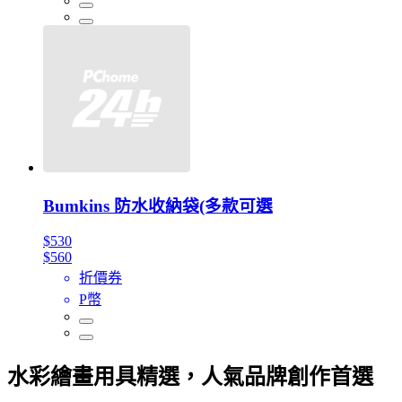
Bumkins 防水收納袋(多款可選
$530
$560
折價券
P幣
水彩繪畫用具精選，人氣品牌創作首選