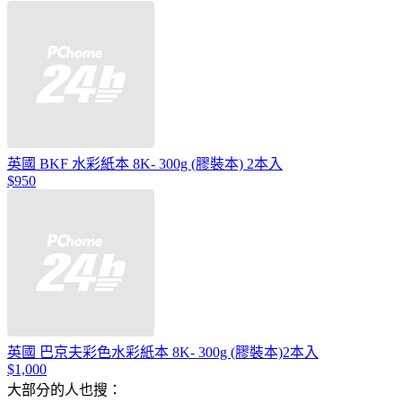
英國 BKF 水彩紙本 8K- 300g (膠裝本) 2本入
$950
英國 巴京夫彩色水彩紙本 8K- 300g (膠裝本)2本入
$1,000
大部分的人也搜：