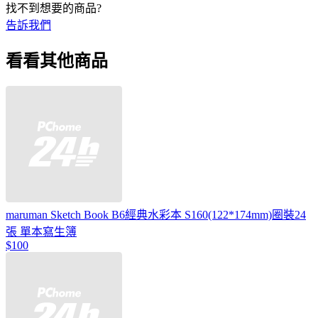
找不到想要的商品?
告訴我們
看看其他商品
maruman Sketch Book B6經典水彩本 S160(122*174mm)圈裝24
張 單本寫生簿
$100