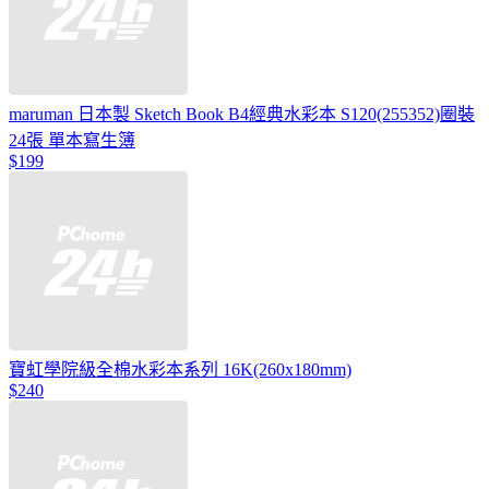
maruman 日本製 Sketch Book B4經典水彩本 S120(255352)圈裝
24張 單本寫生簿
$199
寶虹學院級全棉水彩本系列 16K(260x180mm)
$240