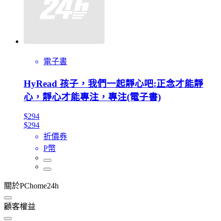
電子書
HyRead 孩子，我們一起靜心吧:正念才能靜
心，靜心才能專注，專注(電子書)
$294
$294
折價券
P幣
關於PChome24h
顧客權益