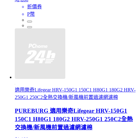
折價券
P幣
適用樂奇Lifegear HRV-150G1 150C1 H80G1 180G2 HRV-
250G1 250C2全熱交換機/新風機前置過濾網濾棉
PUREBURG 適用樂奇Lifegear HRV-150G1
150C1 H80G1 180G2 HRV-250G1 250C2全熱
交換機/新風機前置過濾網濾棉