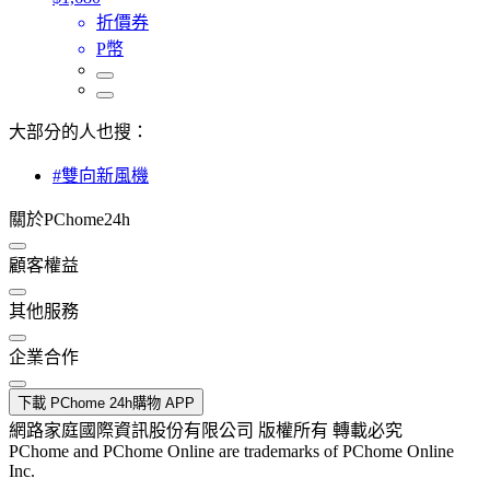
折價券
P幣
大部分的人也搜：
#雙向新風機
關於PChome24h
顧客權益
其他服務
企業合作
下載 PChome 24h購物 APP
網路家庭國際資訊股份有限公司 版權所有 轉載必究
PChome and PChome Online are trademarks of PChome Online
Inc.