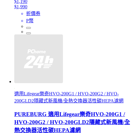
$1,190
$1,990
折價券
P幣
適用Lifegear樂奇HVO-200G1 / HVO-200G2 / HVO-
200GLD2隱藏式新風機/全熱交換器活性碳HEPA濾網
PUREBURG 適用Lifegear樂奇HVO-200G1 /
HVO-200G2 / HVO-200GLD2隱藏式新風機/全
熱交換器活性碳HEPA濾網