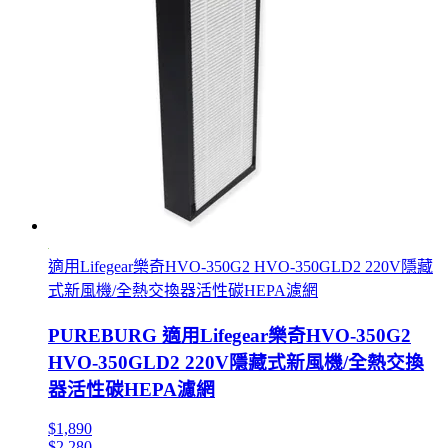
適用Lifegear樂奇HVO-350G2 HVO-350GLD2 220V隱藏
式新風機/全熱交換器活性碳HEPA濾網
PUREBURG 適用Lifegear樂奇HVO-350G2
HVO-350GLD2 220V隱藏式新風機/全熱交換
器活性碳HEPA濾網
$1,890
$2,280