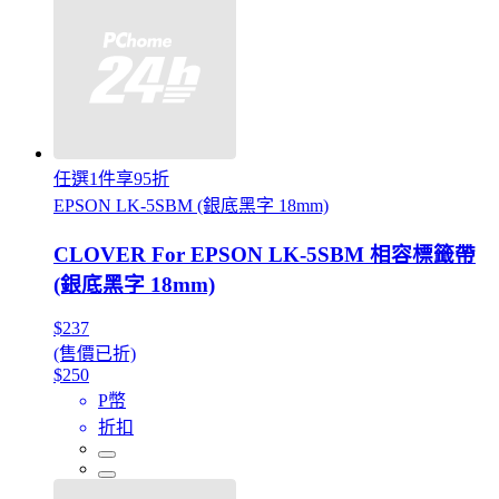
任選1件享95折
EPSON LK-5SBM (銀底黑字 18mm)
CLOVER For EPSON LK-5SBM 相容標籤帶
(銀底黑字 18mm)
$237
(售價已折)
$250
P幣
折扣