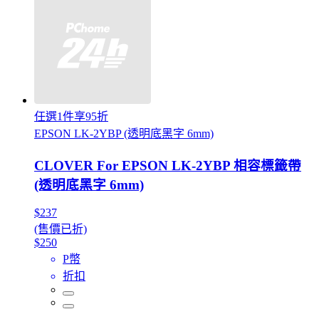
任選1件享95折
EPSON LK-2YBP (透明底黑字 6mm)
CLOVER For EPSON LK-2YBP 相容標籤帶
(透明底黑字 6mm)
$237
(售價已折)
$250
P幣
折扣