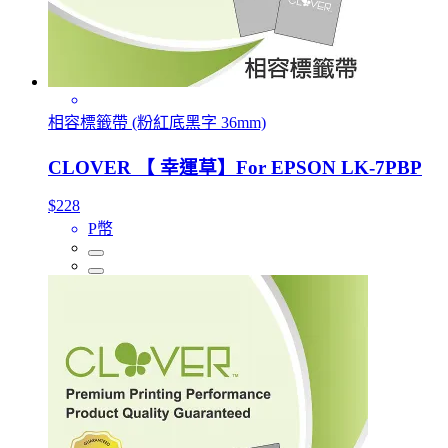
相容標籤帶 (粉紅底黑字 36mm)
CLOVER 【 幸運草】For EPSON LK-7PBP
$228
P幣