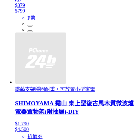
$379
$799
P幣
鐵藝支架穩固耐重，可放置小型家電
SHIMOYAMA 霜山 桌上型復古風木質微波爐
電器置物架(附抽屜)-DIY
$1,790
$4,500
折價券