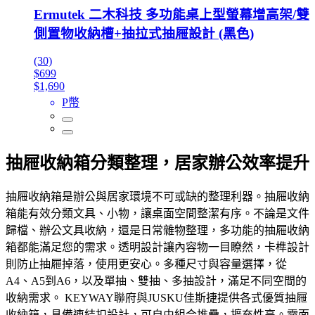
Ermutek 二木科技 多功能桌上型螢幕增高架/雙
側置物收納槽+抽拉式抽屜設計 (黑色)
(30)
$699
$1,690
P幣
抽屜收納箱分類整理，居家辦公效率提升
抽屜收納箱是辦公與居家環境不可或缺的整理利器。抽屜收納
箱能有效分類文具、小物，讓桌面空間整潔有序。不論是文件
歸檔、辦公文具收納，還是日常雜物整理，多功能的抽屜收納
箱都能滿足您的需求。透明設計讓內容物一目瞭然，卡榫設計
則防止抽屜掉落，使用更安心。多種尺寸與容量選擇，從
A4、A5到A6，以及單抽、雙抽、多抽設計，滿足不同空間的
收納需求。 KEYWAY聯府與JUSKU佳斯捷提供各式優質抽屜
收納箱，具備連結扣設計，可自由組合堆疊，擴充性高。霧面