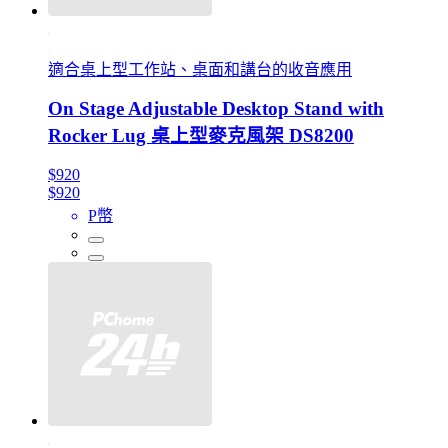
適合桌上型工作站、桌面和講台的收音應用
On Stage Adjustable Desktop Stand with
Rocker Lug 桌上型麥克風架 DS8200
$920
$920
P幣