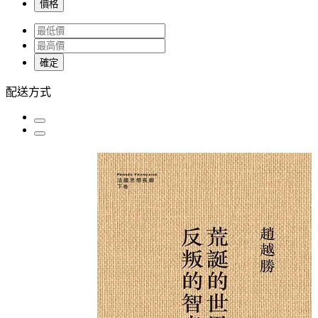
價格
確定
配送方式