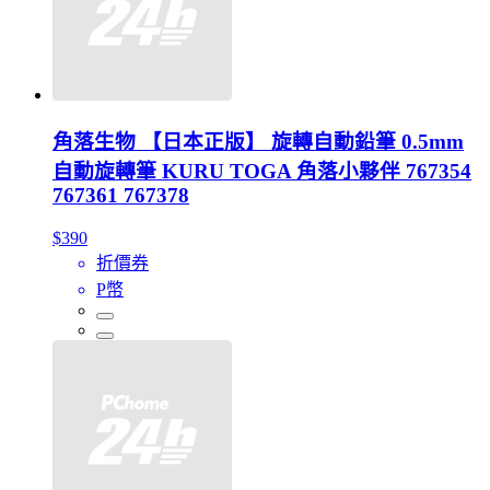
角落生物 【日本正版】 旋轉自動鉛筆 0.5mm
自動旋轉筆 KURU TOGA 角落小夥伴 767354
767361 767378
$390
折價券
P幣