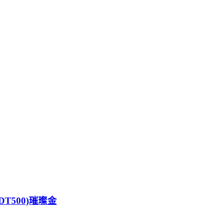
DT500)璀璨金