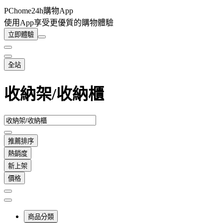
PChome24h購物App
使用App享受更優質的購物體驗
立即體驗
全站
收納架/收納櫃
推薦排序
熱銷度
新上架
價格
商品分類