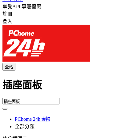
享受APP專屬優惠
註冊
登入
全站
插座面板
PChome 24h購物
全部分類