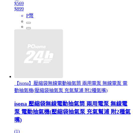
$569
$899
P幣
【isona】壓縮袋無線電動抽氣筒 兩用電泵 無線電泵 電
動抽氣機(壓縮袋抽氣泵 充氣幫浦 附2種氣嘴)
isona 壓縮袋無線電動抽氣筒 兩用電泵 無線電
泵 電動抽氣機(壓縮袋抽氣泵 充氣幫浦 附2種氣
嘴)
(1)