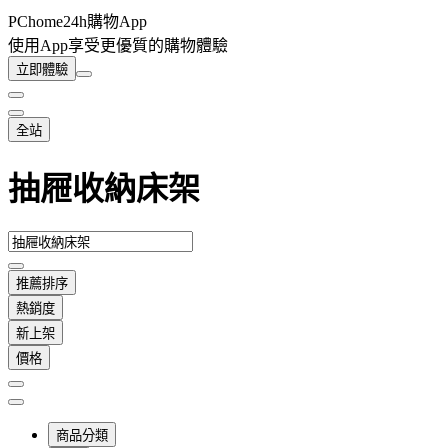
PChome24h購物App
使用App享受更優質的購物體驗
立即體驗
全站
抽屜收納床架
推薦排序
熱銷度
新上架
價格
商品分類