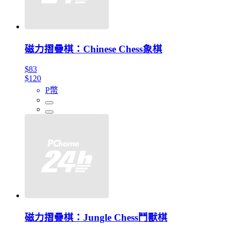
磁力摺疊棋：Chinese Chess象棋
$83
$120
P幣
磁力摺疊棋：Jungle Chess鬥獸棋