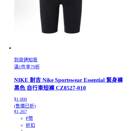
到貨通知我
滿1件享79折
NIKE 耐吉 Nike Sportswear Essential 緊身褲
黑色 自行車短褲 CZ8527-010
$1,000
(售價已折)
$1,267
P幣
折扣