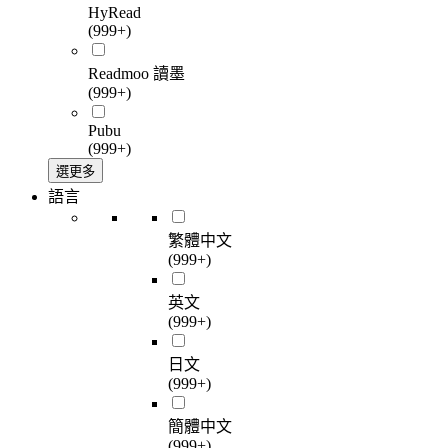
HyRead
(999+)
Readmoo 讀墨
(999+)
Pubu
(999+)
選更多
語言
繁體中文
(999+)
英文
(999+)
日文
(999+)
簡體中文
(999+)