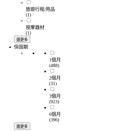
旅遊行程/用品
(1)
按摩器材
(1)
選更多
保固期
1個月
(488)
2個月
(31)
3個月
(923)
6個月
(396)
選更多