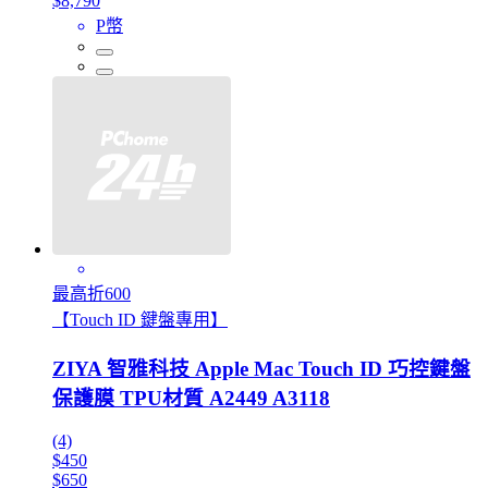
$8,790
P幣
最高折600
【Touch ID 鍵盤專用】
ZIYA 智雅科技 Apple Mac Touch ID 巧控鍵盤
保護膜 TPU材質 A2449 A3118
(4)
$450
$650