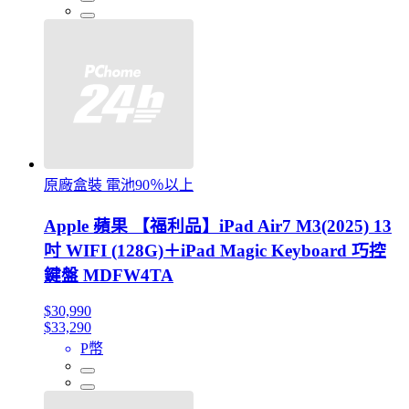
原廠盒裝 電池90％以上
Apple 蘋果 【福利品】iPad Air7 M3(2025) 13
吋 WIFI (128G)＋iPad Magic Keyboard 巧控
鍵盤 MDFW4TA
$30,990
$33,290
P幣