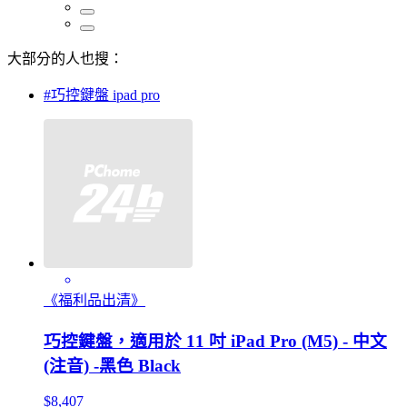
大部分的人也搜：
#巧控鍵盤 ipad pro
《福利品出清》
巧控鍵盤，適用於 11 吋 iPad Pro (M5) - 中文
(注音) -黑色 Black
$8,407