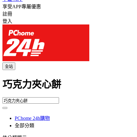
享受APP專屬優惠
註冊
登入
全站
巧克力夾心餅
PChome 24h購物
全部分類