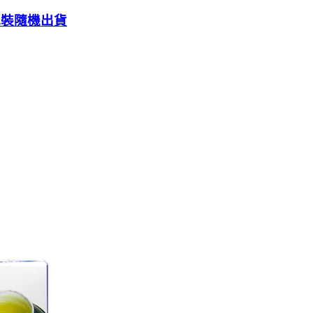
包裝隨機出貨