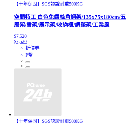
【十年保固】SGS認證耐重500KG
空間特工 白色免螺絲角鋼架/135x75x180cm/五
層架/書架/展示架/收納櫃/調整架/工業風
$7,520
$7,520
折價券
P幣
【十年保固】SGS認證耐重500KG