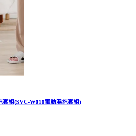
套組(SVC-W010電動濕拖套組)