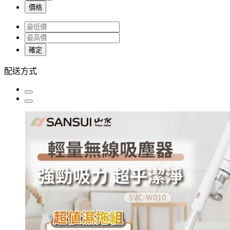
價格
確定
配送方式