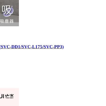
DD1/SVC-L175/SVC-PP3)