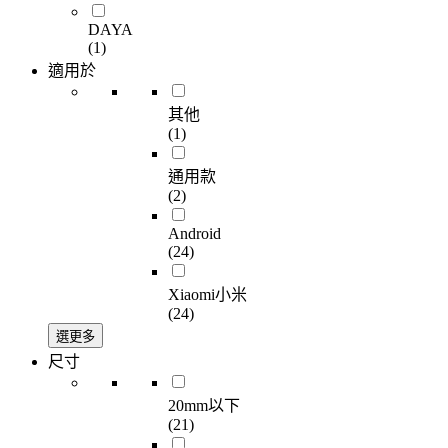
DAYA
(1)
適用於
其他
(1)
通用款
(2)
Android
(24)
Xiaomi小米
(24)
選更多
尺寸
20mm以下
(21)