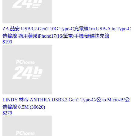
ZA 喆安 USB3.2 Gen2 10G Type-C充電線1m USB-A to Type-C
傳輸線 適用蘋果iPhone17/16/筆電/手機/硬碟快充線
$199
LINDY 林帝 ANTHRA USB3.2 Gen1 Type-C/公 to Micro-B/公
傳輸線 0.5M (36620)
$279