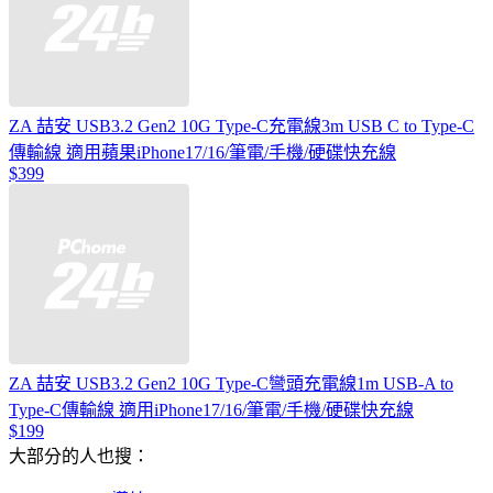
ZA 喆安 USB3.2 Gen2 10G Type-C充電線3m USB C to Type-C
傳輸線 適用蘋果iPhone17/16/筆電/手機/硬碟快充線
$399
ZA 喆安 USB3.2 Gen2 10G Type-C彎頭充電線1m USB-A to
Type-C傳輸線 適用iPhone17/16/筆電/手機/硬碟快充線
$199
大部分的人也搜：