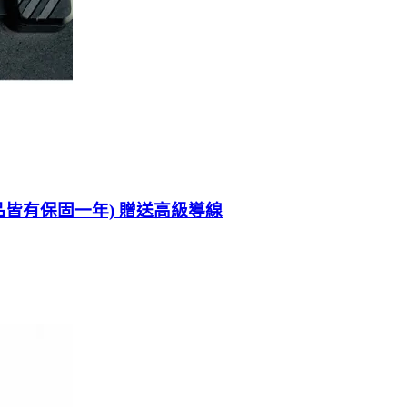
 商品皆有保固一年) 贈送高級導線