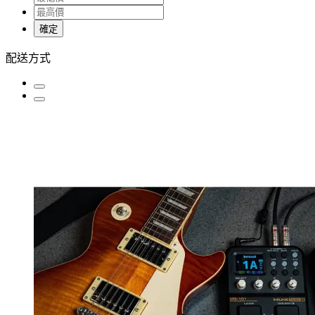
確定
配送方式