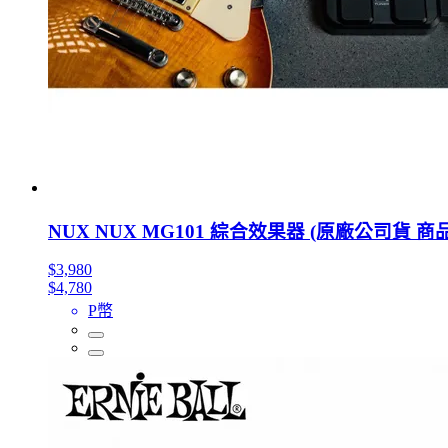
NUX NUX MG101 綜合效果器 (原廠公司貨
$3,980
$4,780
P幣