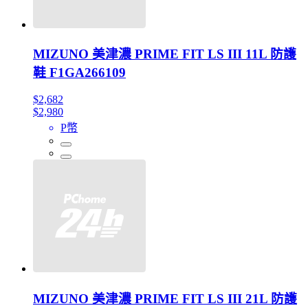
MIZUNO 美津濃 PRIME FIT LS III 11L 防護
鞋 F1GA266109
$2,682
$2,980
P幣
MIZUNO 美津濃 PRIME FIT LS III 21L 防護