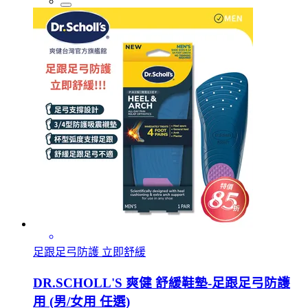
足跟足弓防護 立即舒緩
DR.SCHOLL'S 爽健 舒緩鞋墊-足跟足弓防護
用 (男/女用 任選)