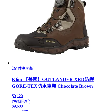
滿1件享95折
Klim 【美國】OUTLANDER XRD防護
GORE-TEX防水車鞋 Chocolate Brown
$9,120
(售價已折)
$9,600