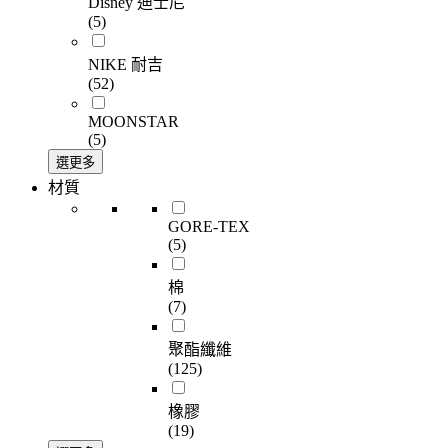
Disney 迪士尼
(5)
NIKE 耐吉
(52)
MOONSTAR
(5)
選更多
材質
GORE-TEX
(5)
棉
(7)
聚酯纖維
(125)
橡膠
(19)