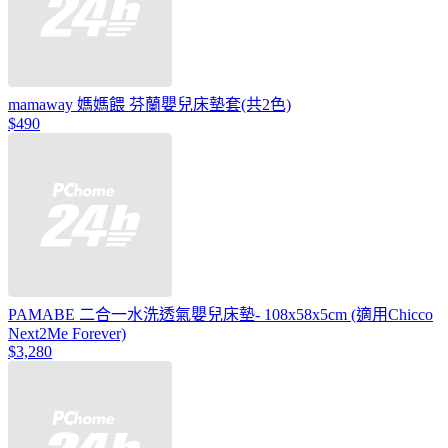
mamaway 媽媽餵 芬蘭嬰兒床墊套(共2色)
$490
PAMABE 二合一水洗透氣嬰兒床墊- 108x58x5cm (適用Chicco
Next2Me Forever)
$3,280