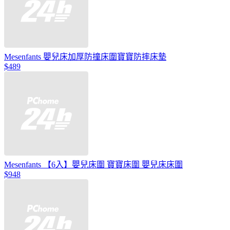
Mesenfants 嬰兒床加厚防撞床圍寶寶防摔床墊
$489
Mesenfants 【6入】嬰兒床圍 寶寶床圍 嬰兒床床圍
$948