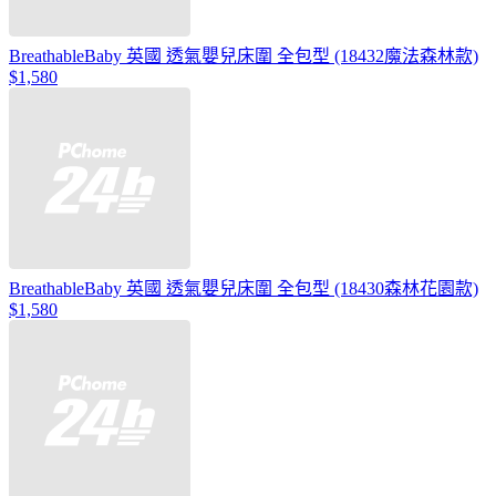
BreathableBaby 英國 透氣嬰兒床圍 全包型 (18432魔法森林款)
$1,580
BreathableBaby 英國 透氣嬰兒床圍 全包型 (18430森林花園款)
$1,580