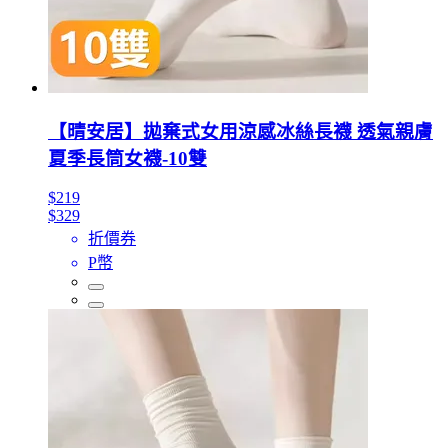
【晴安居】拋棄式女用涼感冰絲長襪 透氣親膚
夏季長筒女襪-10雙
$219
$329
折價券
P幣