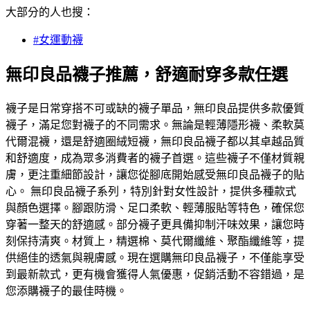
大部分的人也搜：
#女運動襪
無印良品襪子推薦，舒適耐穿多款任選
襪子是日常穿搭不可或缺的襪子單品，無印良品提供多款優質
襪子，滿足您對襪子的不同需求。無論是輕薄隱形襪、柔軟莫
代爾混襪，還是舒適圈絨短襪，無印良品襪子都以其卓越品質
和舒適度，成為眾多消費者的襪子首選。這些襪子不僅材質親
膚，更注重細節設計，讓您從腳底開始感受無印良品襪子的貼
心。 無印良品襪子系列，特別針對女性設計，提供多種款式
與顏色選擇。腳跟防滑、足口柔軟、輕薄服貼等特色，確保您
穿著一整天的舒適感。部分襪子更具備抑制汗味效果，讓您時
刻保持清爽。材質上，精選棉、莫代爾纖維、聚酯纖維等，提
供絕佳的透氣與親膚感。現在選購無印良品襪子，不僅能享受
到最新款式，更有機會獲得人氣優惠，促銷活動不容錯過，是
您添購襪子的最佳時機。